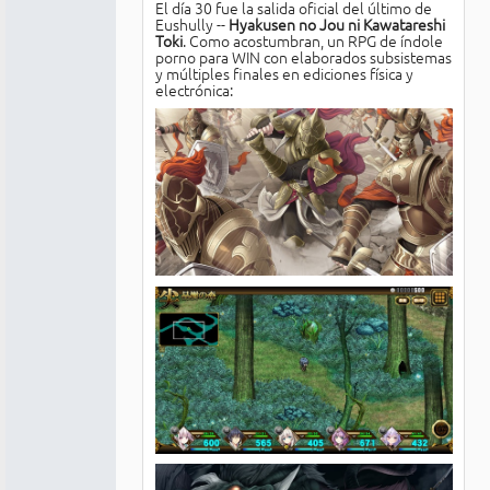
El día 30 fue la salida oficial del último de
Eushully --
Hyakusen no Jou ni Kawatareshi
Toki
. Como acostumbran, un RPG de índole
porno para WIN con elaborados subsistemas
y múltiples finales en ediciones física y
electrónica: