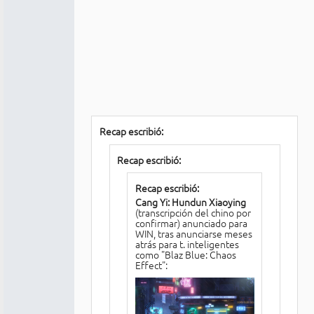
Recap escribió:
Recap escribió:
Recap escribió:
Cang Yi: Hundun Xiaoying
(transcripción del chino por
confirmar) anunciado para
WIN, tras anunciarse meses
atrás para t. inteligentes
como "Blaz Blue: Chaos
Effect":