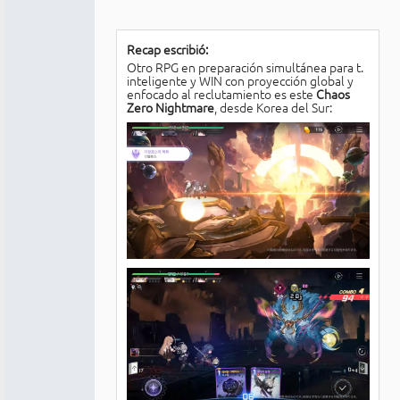
Recap escribió:
Otro RPG en preparación simultánea para t.
inteligente y WIN con proyección global y
enfocado al reclutamiento es este
Chaos
Zero Nightmare
, desde Korea del Sur: