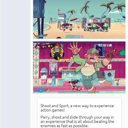
Shoot and Sport, a new way to experience
action games!
Parry, shoot and slide through your way in
an experience that is all about beating the
enemies as fast as possible.