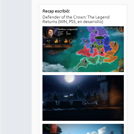
Recap escribió:
Defender of the Crown: The Legend
Returns (WIN, PS5, en desarrollo)