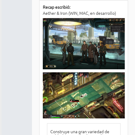
Recap escribió:
Aether & Iron (WIN, MAC, en desarrollo)
Construye una gran variedad de