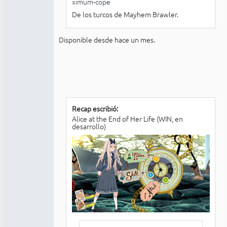
ximum-cope
De los turcos de Mayhem Brawler.
Disponible desde hace un mes.
Recap escribió:
Alice at the End of Her Life (WIN, en
desarrollo)