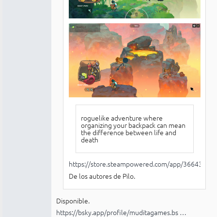
roguelike adventure where
organizing your backpack can mean
the difference between life and
death
https://store.steampowered.com/app/3664320/B
De los autores de Pilo.
Disponible.
https://bsky.app/profile/muditagames.bs …