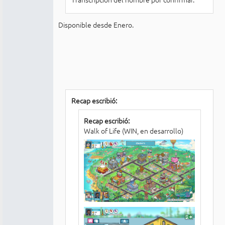
Disponible desde Enero.
Recap escribió:
Recap escribió:
Walk of Life (WIN, en desarrollo)