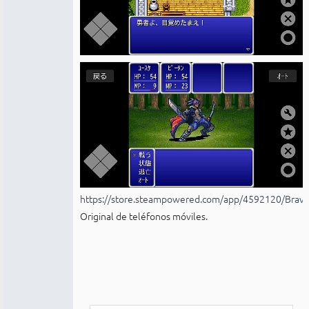
https://store.steampowered.com/app/4592120/Brave
Original de teléfonos móviles.