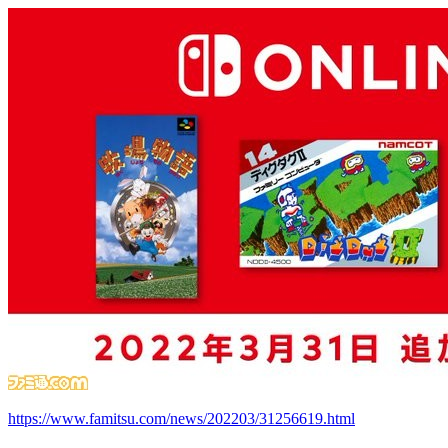
https://www.famitsu.com/news/202203/31256619.html