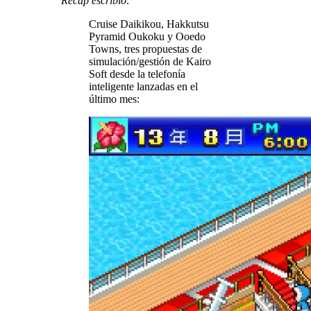
Recap escribió:
Cruise Daikikou, Hakkutsu
Pyramid Oukoku y Ooedo
Towns, tres propuestas de
simulación/gestión de Kairo
Soft desde la telefonía
inteligente lanzadas en el
último mes: