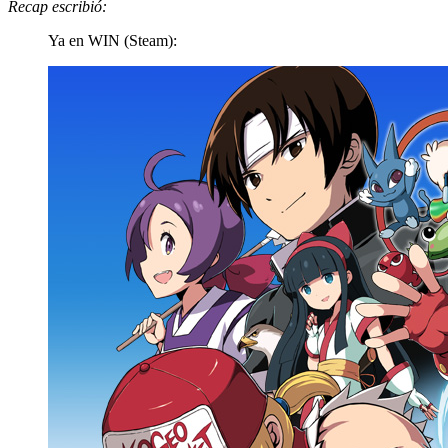
Recap escribió:
Ya en WIN (Steam):