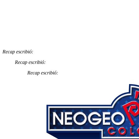
Recap escribió:
Recap escribió:
Recap escribió: