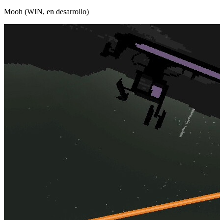
Mooh (WIN, en desarrollo)