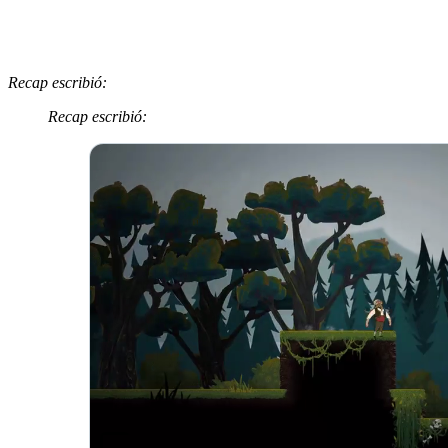
Recap escribió:
Recap escribió: