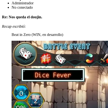
Administrador
No conectado
Re: Nos queda el doujin.
Recap escribió:
Beat in Zero (WIN, en desarrollo)