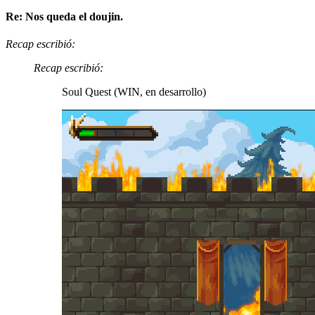
Re: Nos queda el doujin.
Recap escribió:
Recap escribió:
Soul Quest (WIN, en desarrollo)