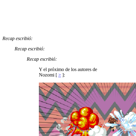
Recap escribió:
Recap escribió:
Recap escribió:
Y el próximo de los autores de
Nozomi [
>
]: