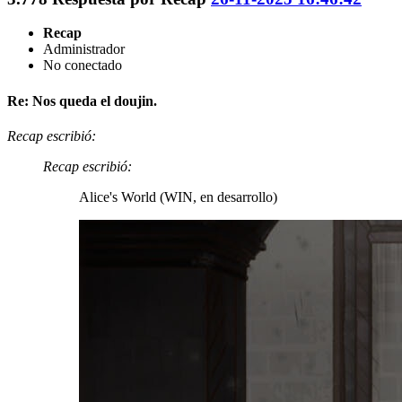
Recap
Administrador
No conectado
Re: Nos queda el doujin.
Recap escribió:
Recap escribió:
Alice's World (WIN, en desarrollo)