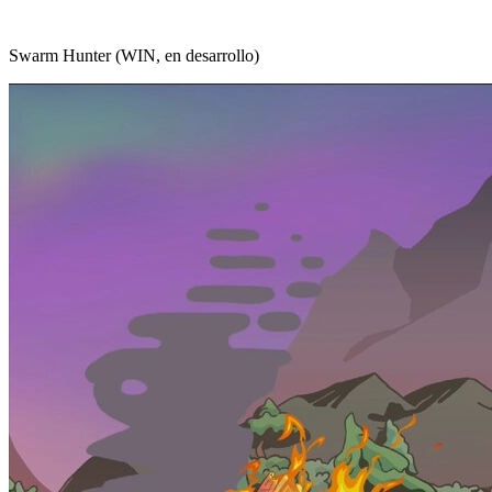
Swarm Hunter (WIN, en desarrollo)