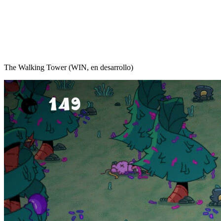
The Walking Tower (WIN, en desarrollo)