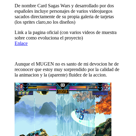
De nombre Card Sagas Wars y desarrollado por dos
españoles incluye personajes de varios videojuegos
sacados directamente de su propia galeria de tarjetas
(los sprites claro,no los diseños)
Link a la pagina oficial (con varios videos de muestra
sobre como evoluciona el proyecto)
Enlace
Aunque el MUGEN no es santo de mi devocion he de
reconocer que estoy muy sorprendido por la calidad de
la animacion y la (aparente) fluidez de la accion.