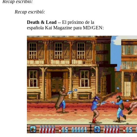
Recap escribió:
Recap escribió:
Death & Lead
-- El próximo de la
española Kai Magazine para MD/GEN: