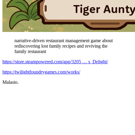
narrative-driven restaurant management game about
rediscovering lost family recipes and reviving the
family restaurant
https://store.steampowered.com/app/3205 … s_Delight/
https://twilightfoundrygames.com/works/
Malasio.