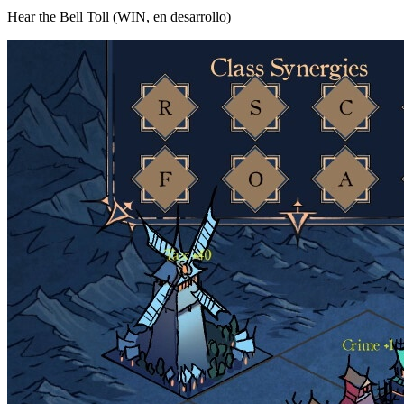
Hear the Bell Toll (WIN, en desarrollo)