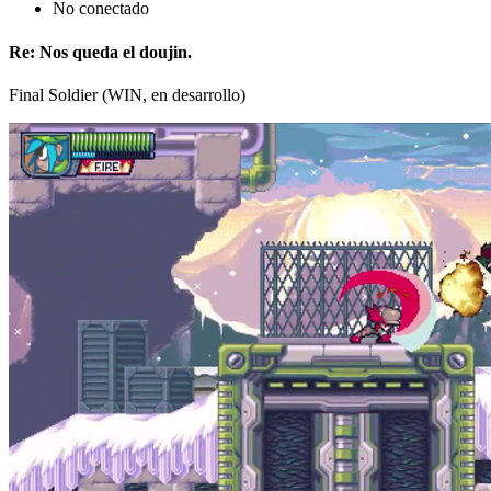
No conectado
Re: Nos queda el doujin.
Final Soldier (WIN, en desarrollo)