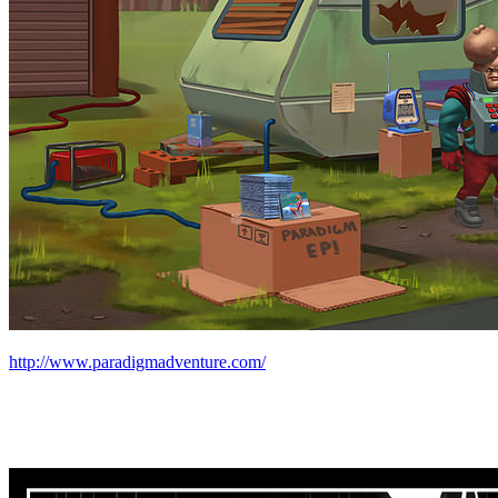
http://www.paradigmadventure.com/