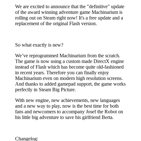
We are excited to announce that the "definitive" update
of the award winning adventure game Machinarium is
rolling out on Steam right now! It's a free update and a
replacement of the original Flash version.
So what exactly is new?
We’ve reprogrammed Machinarium from the scratch.
The game is now using a custom made DirectX engine
instead of Flash which has become quite old-fashioned
in recent years. Therefore you can finally enjoy
Machinarium even on modern high resolution screens.
And thanks to added gamepad support, the game works
perfectly in Steam Big Picture.
With new engine, new achievements, new languages
and a new way to play, now is the best time for both
fans and newcomers to accompany Josef the Robot on
his little big adventure to save his girlfriend Berta.
Changelog: