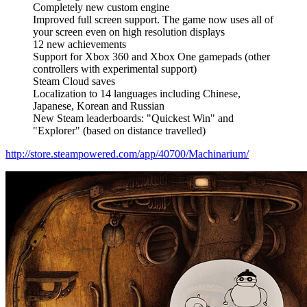
Completely new custom engine
Improved full screen support. The game now uses all of
your screen even on high resolution displays
12 new achievements
Support for Xbox 360 and Xbox One gamepads (other
controllers with experimental support)
Steam Cloud saves
Localization to 14 languages including Chinese,
Japanese, Korean and Russian
New Steam leaderboards: "Quickest Win" and
"Explorer" (based on distance travelled)
http://store.steampowered.com/app/40700/Machinarium/