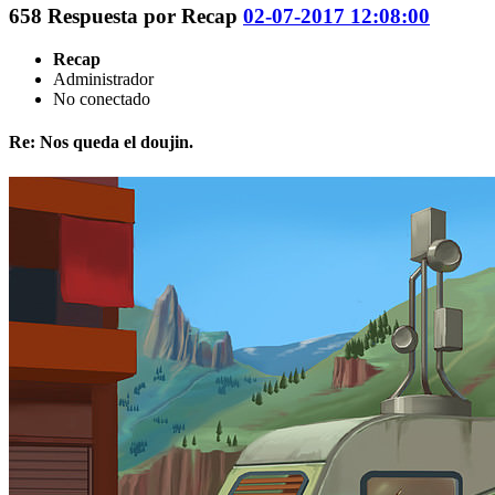
658
Respuesta por
Recap
02-07-2017 12:08:00
Recap
Administrador
No conectado
Re: Nos queda el doujin.