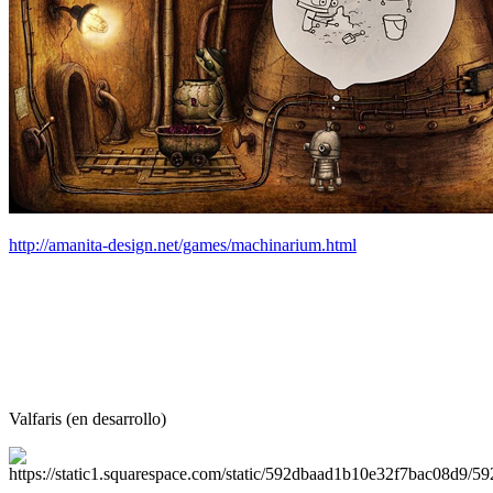
http://amanita-design.net/games/machinarium.html
Valfaris (en desarrollo)