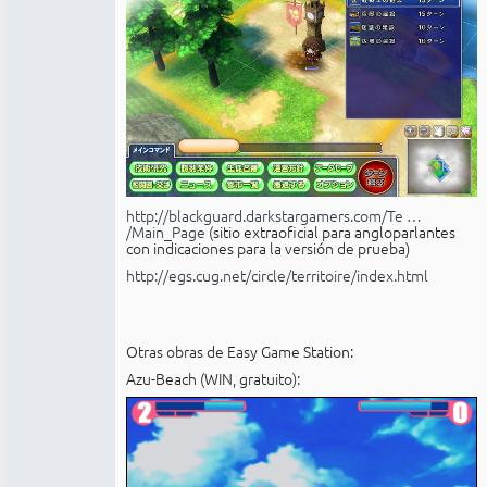
http://blackguard.darkstargamers.com/Te …
/Main_Page
(sitio extraoficial para angloparlantes
con indicaciones para la versión de prueba)
http://egs.cug.net/circle/territoire/index.html
Otras obras de Easy Game Station:
Azu-Beach (WIN, gratuito):