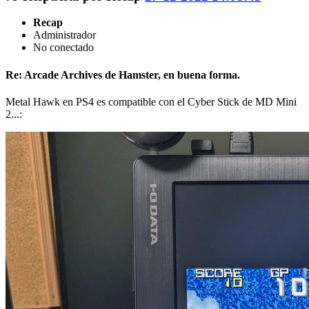
Recap
Administrador
No conectado
Re: Arcade Archives de Hamster, en buena forma.
Metal Hawk en PS4 es compatible con el Cyber Stick de MD Mini
2...: