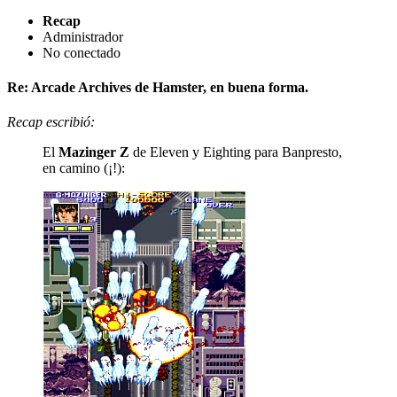
Recap
Administrador
No conectado
Re: Arcade Archives de Hamster, en buena forma.
Recap escribió:
El
Mazinger Z
de Eleven y Eighting para Banpresto,
en camino (¡!):