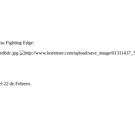
 su Fighting Edge:
el 22 de Febrero.