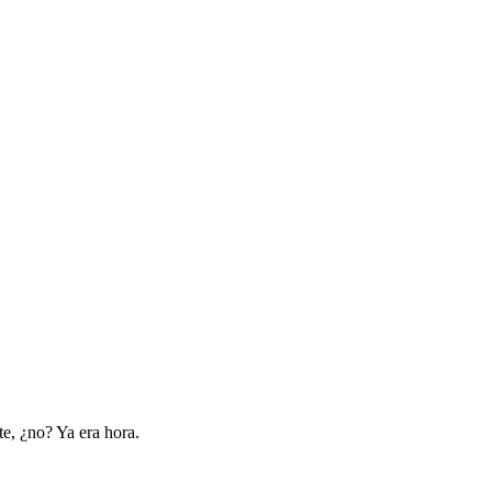
e, ¿no? Ya era hora.