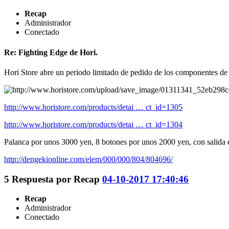
Recap
Administrador
Conectado
Re: Fighting Edge de Hori.
Hori Store abre un periodo limitado de pedido de los componentes de
http://www.horistore.com/products/detai … ct_id=1305
http://www.horistore.com/products/detai … ct_id=1304
Palanca por unos 3000 yen, 8 botones por unos 2000 yen, con salida 
http://dengekionline.com/elem/000/000/804/804696/
5
Respuesta por
Recap
04-10-2017 17:40:46
Recap
Administrador
Conectado