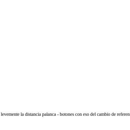
levemente la distancia palanca - botones con eso del cambio de referent