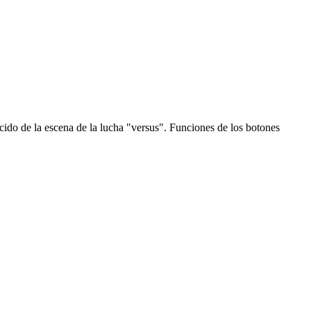
do de la escena de la lucha "versus". Funciones de los botones