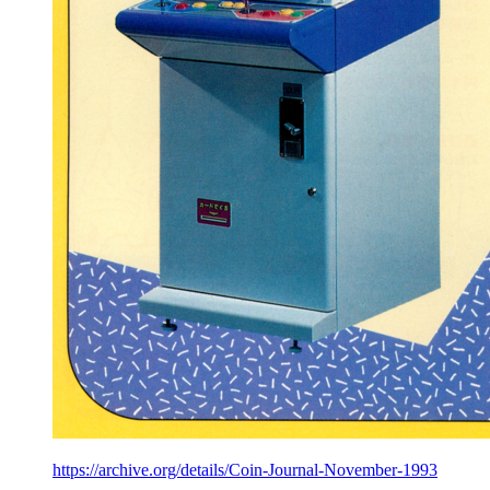
https://archive.org/details/Coin-Journal-November-1993