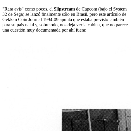
"Rara avis" como pocos, el
Slipstream
de Capcom (bajo el System
32 de Sega) se lanzó finalmente sólo en Brasil, pero este artículo de
Gekkan Coin Journal 1994-09 apunta que estaba previsto también
para su país natal y, sobretodo, nos deja ver la cabina, que no parece
una cuestión muy documentada por ahí fuera: