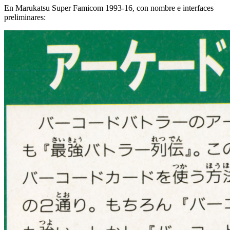
En Marukatsu Super Famicom 1993-16, con nombre e interfaces
preliminares: