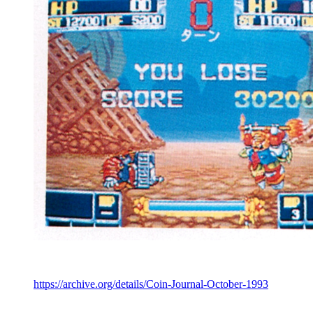
https://archive.org/details/Coin-Journal-October-1993