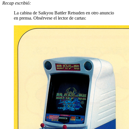
Recap escribió:
La cabina de Saikyou Battler Retsuden en otro anuncio
en prensa. Obsérvese el lector de cartas: