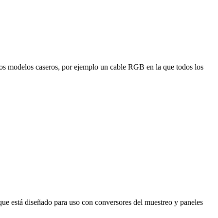
los modelos caseros, por ejemplo un cable RGB en la que todos los
que está diseñado para uso con conversores del muestreo y paneles