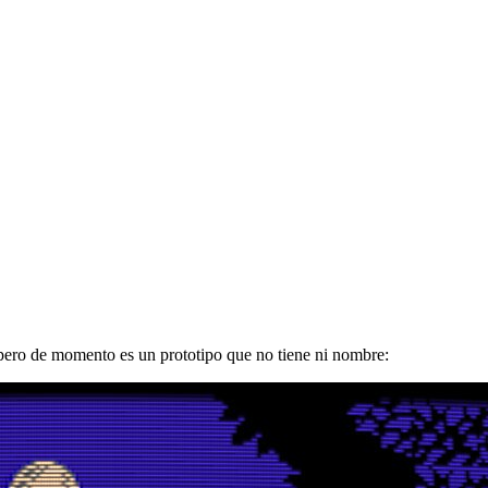
 pero de momento es un prototipo que no tiene ni nombre: