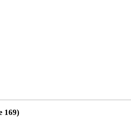
e 169)