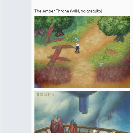
The Amber Throne (WIN, no gratuito)