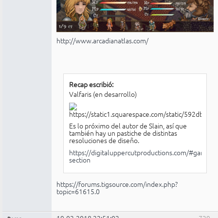
http://www.arcadianatlas.com/
Recap escribió:
Valfaris (en desarrollo)
Es lo próximo del autor de Slain, así que
también hay un pastiche de distintas
resoluciones de diseño.
https://digitaluppercutproductions.com/#games-
section
https://forums.tigsource.com/index.php?
topic=61615.0