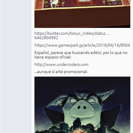
https://twitter.com/tokyo_indies/status …
6462804992
https://www.gamespark.jp/article/2018/04/16/80048
Español, parece que buscando editor, por lo que no
tiene espacio oficial:
http://www.undercoders.com
...aunque sí arte promocional: