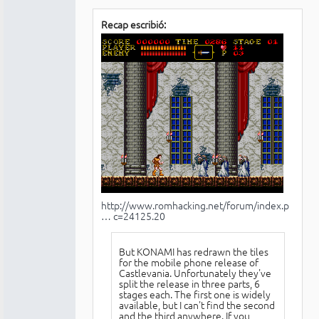
Recap escribió:
http://www.romhacking.net/forum/index.p
… c=24125.20
But KONAMI has redrawn the tiles
for the mobile phone release of
Castlevania. Unfortunately they've
split the release in three parts, 6
stages each. The first one is widely
available, but I can't find the second
and the third anywhere. If you