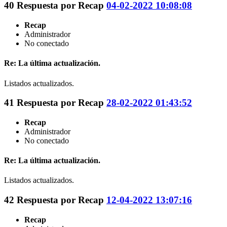
40
Respuesta por
Recap
04-02-2022 10:08:08
Recap
Administrador
No conectado
Re: La última actualización.
Listados actualizados.
41
Respuesta por
Recap
28-02-2022 01:43:52
Recap
Administrador
No conectado
Re: La última actualización.
Listados actualizados.
42
Respuesta por
Recap
12-04-2022 13:07:16
Recap