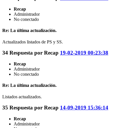
Recap
Administrador
No conectado
Re: La última actualización.
Actualizados listados de PS y SS.
34
Respuesta por
Recap
19-02-2019 00:23:38
Recap
Administrador
No conectado
Re: La última actualización.
Listados actualizados.
35
Respuesta por
Recap
14-09-2019 15:36:14
Recap
Administrador