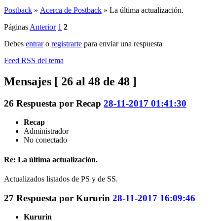
Postback
»
Acerca de Postback
»
La última actualización.
Páginas
Anterior
1
2
Debes
entrar
o
registrarte
para enviar una respuesta
Feed RSS del tema
Mensajes [ 26 al 48 de 48 ]
26
Respuesta por
Recap
28-11-2017 01:41:30
Recap
Administrador
No conectado
Re: La última actualización.
Actualizados listados de PS y de SS.
27
Respuesta por
Kururin
28-11-2017 16:09:46
Kururin