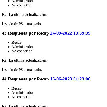
Administrador
No conectado
Re: La última actualización.
Listado de PS actualizado.
43
Respuesta por
Recap
24-09-2022 13:39:39
Recap
Administrador
No conectado
Re: La última actualización.
Listado de PS actualizado.
44
Respuesta por
Recap
16-06-2023 01:23:00
Recap
Administrador
No conectado
Re: La última actualización.