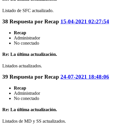
Listado de SFC actualizado.
38
Respuesta por
Recap
15-04-2021 02:27:54
Recap
Administrador
No conectado
Re: La última actualización.
Listados actualizados.
39
Respuesta por
Recap
24-07-2021 18:48:06
Recap
Administrador
No conectado
Re: La última actualización.
Listados de MD y SS actualizados.