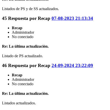
Listados de PS y de SS actualizados.
45
Respuesta por
Recap
07-08-2023 21:13:34
Recap
Administrador
No conectado
Re: La última actualización.
Listado de PS actualizado.
46
Respuesta por
Recap
24-09-2024 23:22:09
Recap
Administrador
No conectado
Re: La última actualización.
Listados actualizados.