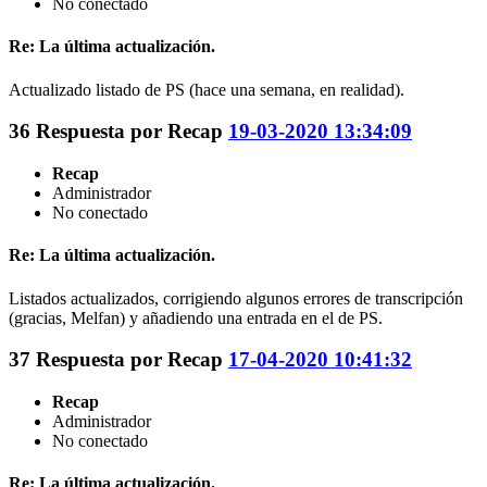
No conectado
Re: La última actualización.
Actualizado listado de PS (hace una semana, en realidad).
36
Respuesta por
Recap
19-03-2020 13:34:09
Recap
Administrador
No conectado
Re: La última actualización.
Listados actualizados, corrigiendo algunos errores de transcripción
(gracias, Melfan) y añadiendo una entrada en el de PS.
37
Respuesta por
Recap
17-04-2020 10:41:32
Recap
Administrador
No conectado
Re: La última actualización.