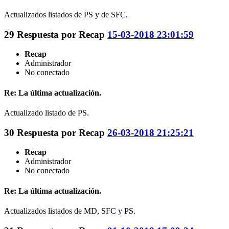
Actualizados listados de PS y de SFC.
29
Respuesta por
Recap
15-03-2018 23:01:59
Recap
Administrador
No conectado
Re: La última actualización.
Actualizado listado de PS.
30
Respuesta por
Recap
26-03-2018 21:25:21
Recap
Administrador
No conectado
Re: La última actualización.
Actualizados listados de MD, SFC y PS.