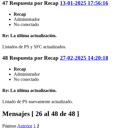
47
Respuesta por
Recap
13-01-2025 17:56:16
Recap
Administrador
No conectado
Re: La última actualización.
Listados de PS y SFC actualizados.
48
Respuesta por
Recap
27-02-2025 14:20:18
Recap
Administrador
No conectado
Re: La última actualización.
Listado de PS nuevamente actualizado.
Mensajes [ 26 al 48 de 48 ]
Páginas
Anterior
1
2