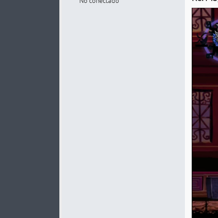
No conectado