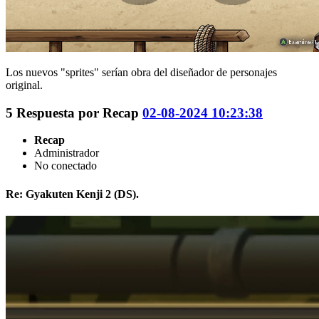
Los nuevos "sprites" serían obra del diseñador de personajes
original.
5
Respuesta por
Recap
02-08-2024 10:23:38
Recap
Administrador
No conectado
Re: Gyakuten Kenji 2 (DS).