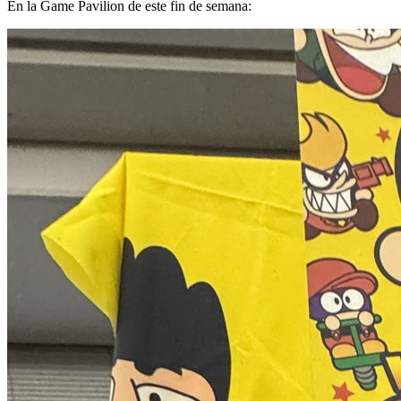
En la Game Pavilion de este fin de semana: