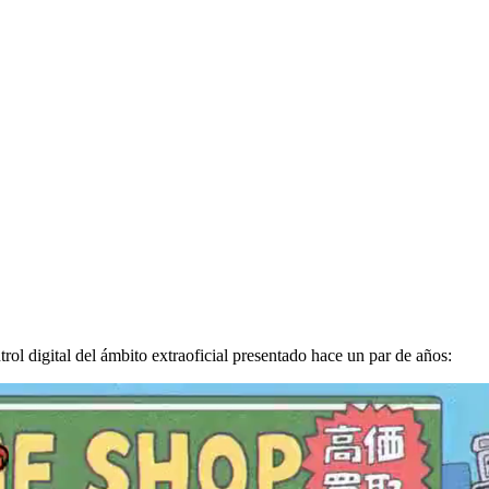
ol digital del ámbito extraoficial presentado hace un par de años: