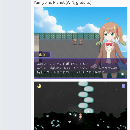
Yamiyo no Planet (WIN, gratuito)