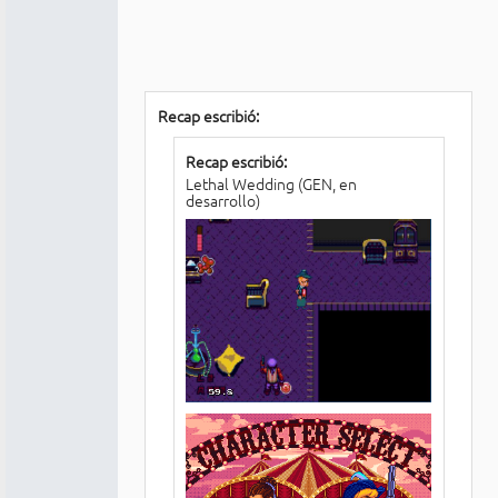
Recap escribió:
Recap escribió:
Lethal Wedding (GEN, en
desarrollo)