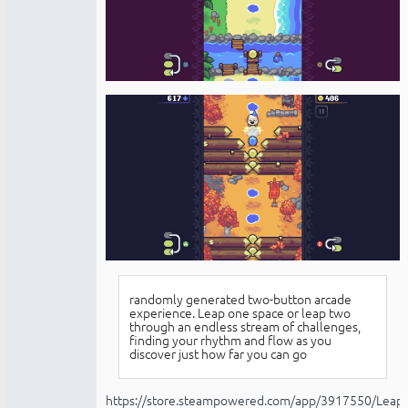
randomly generated two-button arcade
experience. Leap one space or leap two
through an endless stream of challenges,
finding your rhythm and flow as you
discover just how far you can go
https://store.steampowered.com/app/3917550/Leapi