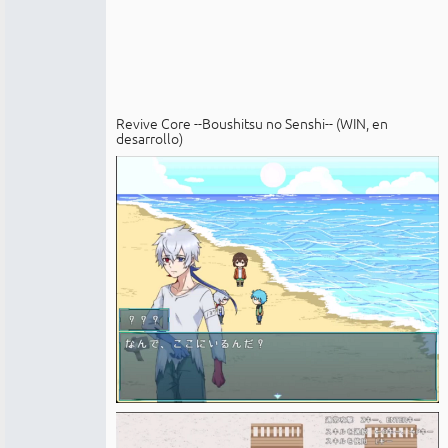
Revive Core --Boushitsu no Senshi-- (WIN, en
desarrollo)