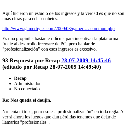
Aquí hicieron un estudio de los ingresos y la verdad es que no son
unas cifras para echar cohetes.
http://www.gamerbytes.com/2009/03/gamer … commun.php
Es una propinilla bastante ridícula para incentivar la plataforma
frente al desarrollo freeware de PC, pero hablar de
"profesionalización" con esos ingresos es excesivo.
93
Respuesta por
Recap
28-07-2009 14:45:46
(editado por Recap 28-07-2009 14:49:40)
Recap
Administrador
No conectado
Re: Nos queda el doujin.
No tenía ni idea, pero eso es "profesionalización" en toda regla. A
ver si ahora los juegos que dan pérdidas tenemos que dejar de
llamarlos "profesionales".