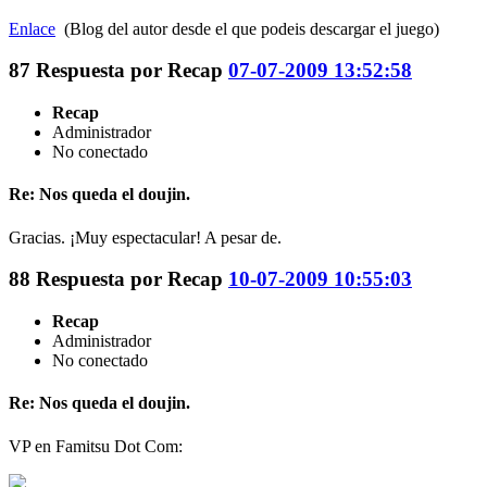
Enlace
(Blog del autor desde el que podeis descargar el juego)
87
Respuesta por
Recap
07-07-2009 13:52:58
Recap
Administrador
No conectado
Re: Nos queda el doujin.
Gracias. ¡Muy espectacular! A pesar de.
88
Respuesta por
Recap
10-07-2009 10:55:03
Recap
Administrador
No conectado
Re: Nos queda el doujin.
VP en Famitsu Dot Com: