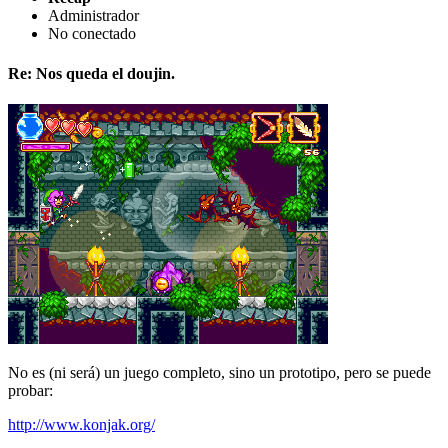
Administrador
No conectado
Re: Nos queda el doujin.
No es (ni será) un juego completo, sino un prototipo, pero se puede
probar:
http://www.konjak.org/