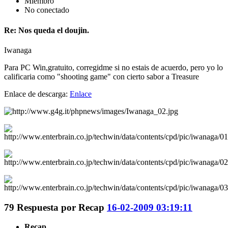
Miembro
No conectado
Re: Nos queda el doujin.
Iwanaga
Para PC Win,gratuito, corregidme si no estais de acuerdo, pero yo lo
calificaria como "shooting game" con cierto sabor a Treasure
Enlace de descarga:
Enlace
79
Respuesta por
Recap
16-02-2009 03:19:11
Recap