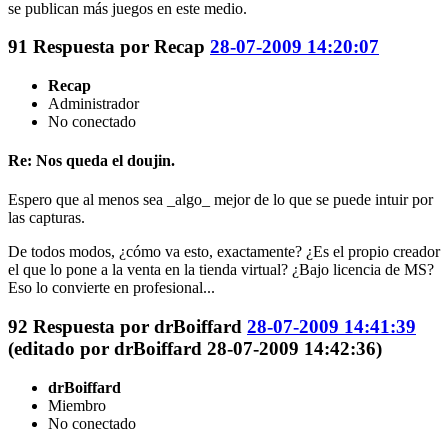
se publican más juegos en este medio.
91
Respuesta por
Recap
28-07-2009 14:20:07
Recap
Administrador
No conectado
Re: Nos queda el doujin.
Espero que al menos sea _algo_ mejor de lo que se puede intuir por
las capturas.
De todos modos, ¿cómo va esto, exactamente? ¿Es el propio creador
el que lo pone a la venta en la tienda virtual? ¿Bajo licencia de MS?
Eso lo convierte en profesional...
92
Respuesta por
drBoiffard
28-07-2009 14:41:39
(editado por drBoiffard 28-07-2009 14:42:36)
drBoiffard
Miembro
No conectado