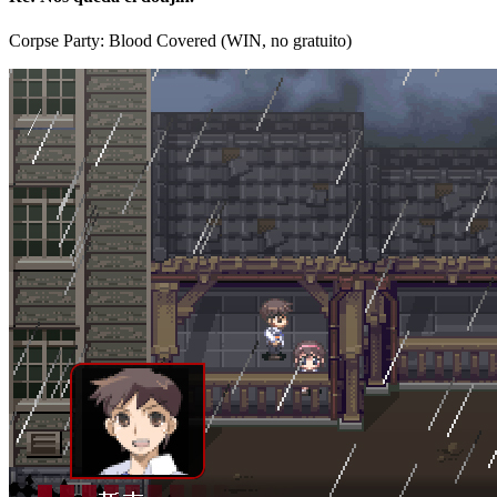
Corpse Party: Blood Covered (WIN, no gratuito)