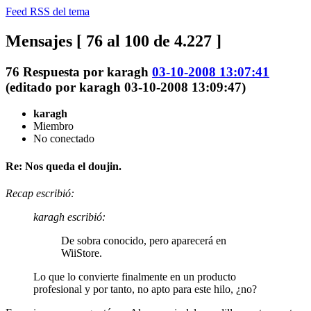
Feed RSS del tema
Mensajes [ 76 al 100 de 4.227 ]
76
Respuesta por
karagh
03-10-2008 13:07:41
(editado por karagh 03-10-2008 13:09:47)
karagh
Miembro
No conectado
Re: Nos queda el doujin.
Recap escribió:
karagh escribió:
De sobra conocido, pero aparecerá en
WiiStore.
Lo que lo convierte finalmente en un producto
profesional y por tanto, no apto para este hilo, ¿no?