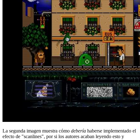
La segunda imagen muestra cómo
debería
haberse implementado el
efecto de "scanlines", por si los autores acaban leyendo esto y