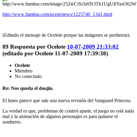
http://www.famitsu.com/pcent/news/1225740_1341.html
(Editado el mensaje de Ocelote porque las imágenes se perdieron).
89
Respuesta por
Ocelote
10-07-2009 21:33:02
(editado por Ocelote 11-07-2009 17:39:38)
Ocelote
Miembro
No conectado
Re: Nos queda el doujin.
El lunes parece que sale una nueva revisión del Vanguard Princess.
La verdad es que, problemas de control aparte, el juego no está nada
mal y la animación de algunos personajes es para quitarse el
sombrero.