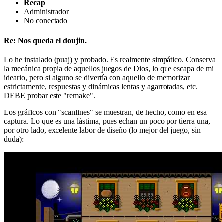
Recap
Administrador
No conectado
Re: Nos queda el doujin.
Lo he instalado (puaj) y probado. Es realmente simpático. Conserva
la mecánica propia de aquellos juegos de Dios, lo que escapa de mi
ideario, pero si alguno se divertía con aquello de memorizar
estrictamente, respuestas y dinámicas lentas y agarrotadas, etc.
DEBE probar este "remake".
Los gráficos con "scanlines" se muestran, de hecho, como en esa
captura. Lo que es una lástima, pues echan un poco por tierra una,
por otro lado, excelente labor de diseño (lo mejor del juego, sin
duda):