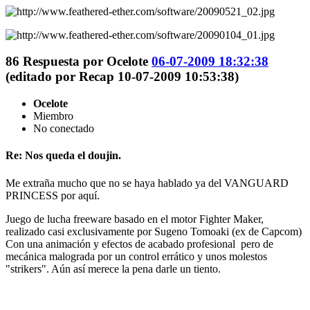
86
Respuesta por
Ocelote
06-07-2009 18:32:38
(editado por Recap 10-07-2009 10:53:38)
Ocelote
Miembro
No conectado
Re: Nos queda el doujin.
Me extraña mucho que no se haya hablado ya del VANGUARD
PRINCESS por aquí.
Juego de lucha freeware basado en el motor Fighter Maker,
realizado casi exclusivamente por Sugeno Tomoaki (ex de Capcom)
Con una animación y efectos de acabado profesional pero de
mecánica malograda por un control errático y unos molestos
"strikers". Aún así merece la pena darle un tiento.