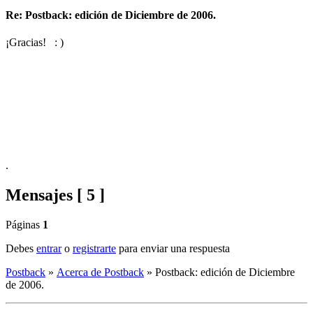
Re: Postback: edición de Diciembre de 2006.
¡Gracias! : )
.
Mensajes [ 5 ]
Páginas
1
Debes
entrar
o
registrarte
para enviar una respuesta
Postback
»
Acerca de Postback
»
Postback: edición de Diciembre
de 2006.