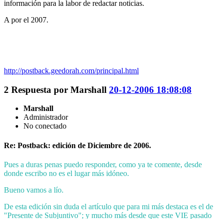
información para la labor de redactar noticias.
A por el 2007.
http://postback.geedorah.com/principal.html
2
Respuesta por
Marshall
20-12-2006 18:08:08
Marshall
Administrador
No conectado
Re: Postback: edición de Diciembre de 2006.
Pues a duras penas puedo responder, como ya te comente, desde
donde escribo no es el lugar más idóneo.
Bueno vamos a lío.
De esta edición sin duda el artículo que para mi más destaca es el de
"Presente de Subjuntivo"; y mucho más desde que este VIE pasado