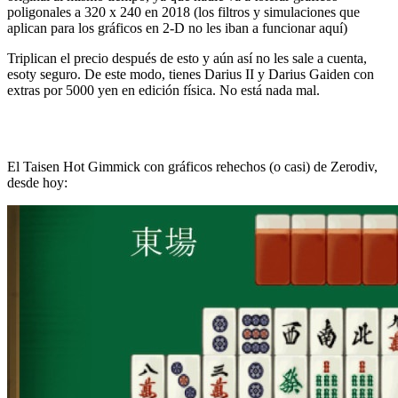
poligonales a 320 x 240 en 2018 (los filtros y simulaciones que
aplican para los gráficos en 2-D no les iban a funcionar aquí)
Triplican el precio después de esto y aún así no les sale a cuenta,
esoty seguro. De este modo, tienes Darius II y Darius Gaiden con
extras por 5000 yen en edición física. No está nada mal.
El Taisen Hot Gimmick con gráficos rehechos (o casi) de Zerodiv,
desde hoy: