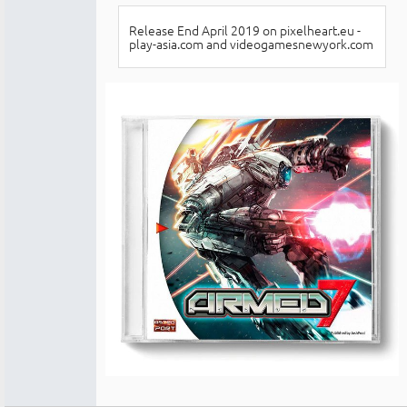
Release End April 2019 on pixelheart.eu -
play-asia.com and videogamesnewyork.com