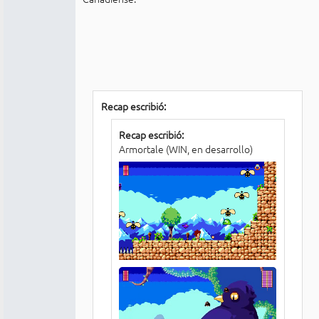
Recap escribió:
Recap escribió:
Armortale (WIN, en desarrollo)