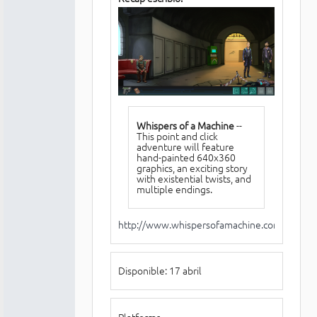
Whispers of a Machine
--
This point and click
adventure will feature
hand-painted 640x360
graphics, an exciting story
with existential twists, and
multiple endings.
http://www.whispersofamachine.com/
Disponible: 17 abril
Platforms