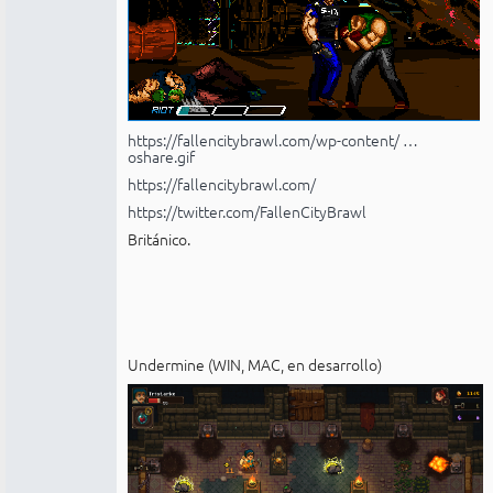
https://fallencitybrawl.com/wp-content/ …
oshare.gif
https://fallencitybrawl.com/
https://twitter.com/FallenCityBrawl
Británico.
Undermine (WIN, MAC, en desarrollo)