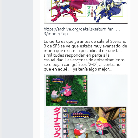
https://archive.org/details/saturn-fan- …
3/mode/2up
Lo cierto es que ya antes de salir el Scenario
3 de SF3 se ve que estaba muy avanzado, de
modo que existe la posibilidad de que las
similitudes respondan en parte a la
casualidad. Las escenas de enfrentamiento
se dibujan con gráficos "2-D", al contrario
que en aquél -- ya tenía algo mejor...