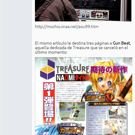
http://mochio.iinaa.net/aou99.htm
El mismo artículo le destina tres páginas a
Gun Beat
,
aquella dedicada de Treasure que se canceló en el
último momento: