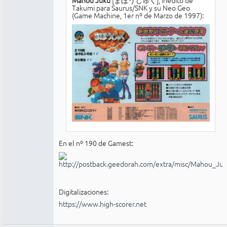
Takumi para Saurus/SNK y su Neo Geo
(Game Machine, 1er nº de Marzo de 1997):
En el nº 190 de Gamest:
Digitalizaciones:
https://www.high-scorer.net