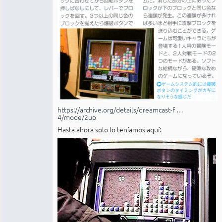
https://archive.org/details/dreamcast-f …
4/mode/2up
Hasta ahora solo lo teníamos aquí: