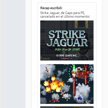
Recap escribió:
Strike Jaguar, de Gaps para PS,
cancelado en el último momento: