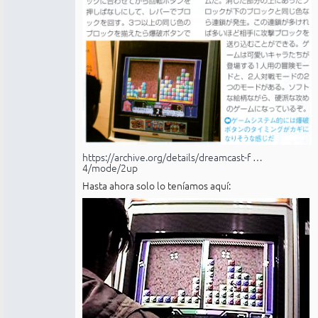
https://archive.org/details/dreamcast-f …
4/mode/2up
Hasta ahora solo lo teníamos aquí: