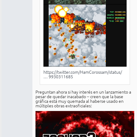
https://twitter.com/HamCorossam/status/
… 9930311685
Preguntan ahora si hay interés en un lanzamiento a
pesar de quedar inacabado -- creen que la base
gráfica está muy quemada al haberse usado en
múltiples obras extraoficiales: