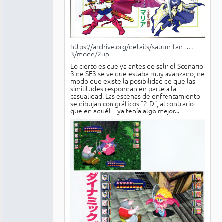
https://archive.org/details/saturn-fan- …
3/mode/2up
Lo cierto es que ya antes de salir el Scenario
3 de SF3 se ve que estaba muy avanzado, de
modo que existe la posibilidad de que las
similitudes respondan en parte a la
casualidad. Las escenas de enfrentamiento
se dibujan con gráficos "2-D", al contrario
que en aquél -- ya tenía algo mejor...