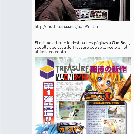
http://mochio.iinaa.net/aou99.htm
El mismo artículo le destina tres páginas a
Gun Beat
,
aquella dedicada de Treasure que se canceló en el
último momento: