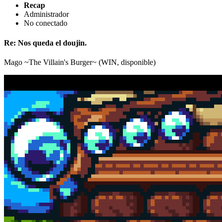
Recap
Administrador
No conectado
Re: Nos queda el doujin.
Mago ~The Villain's Burger~ (WIN, disponible)