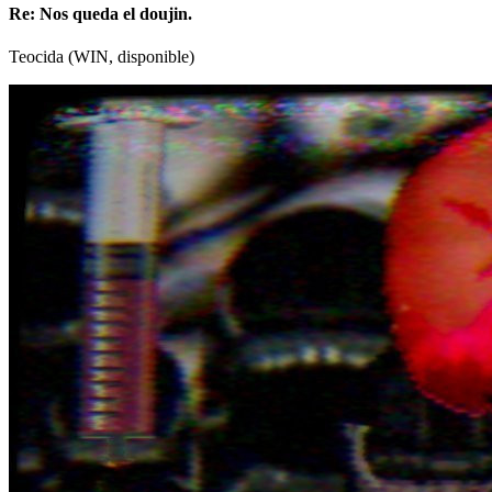
Re: Nos queda el doujin.
Teocida (WIN, disponible)