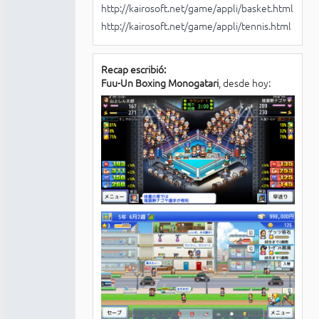
http://kairosoft.net/game/appli/basket.html
http://kairosoft.net/game/appli/tennis.html
Recap escribió:
Fuu-Un Boxing Monogatari
, desde hoy: