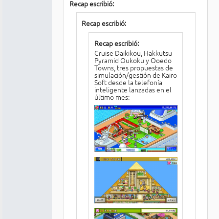
Recap escribió:
Recap escribió:
Recap escribió:
Cruise Daikikou, Hakkutsu
Pyramid Oukoku y Ooedo
Towns, tres propuestas de
simulación/gestión de Kairo
Soft desde la telefonía
inteligente lanzadas en el
último mes: