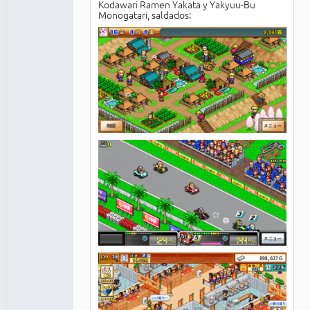
Kodawari Ramen Yakata y Yakyuu-Bu
Monogatari, saldados: