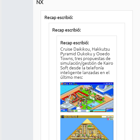
NX
Recap escribió:
Recap escribió:
Recap escribió:
Cruise Daikikou, Hakkutsu
Pyramid Oukoku y Ooedo
Towns, tres propuestas de
simulación/gestión de Kairo
Soft desde la telefonía
inteligente lanzadas en el
último mes: