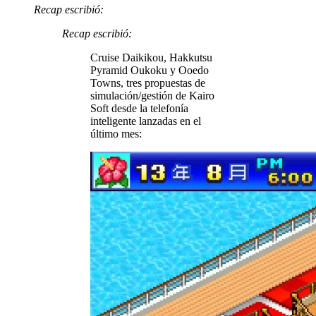
Recap escribió:
Recap escribió:
Cruise Daikikou, Hakkutsu
Pyramid Oukoku y Ooedo
Towns, tres propuestas de
simulación/gestión de Kairo
Soft desde la telefonía
inteligente lanzadas en el
último mes: