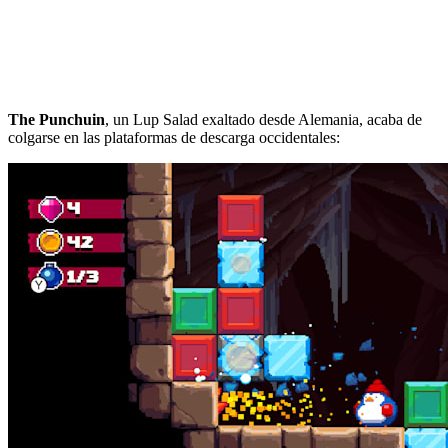
The Punchuin
, un Lup Salad exaltado desde Alemania, acaba de
colgarse en las plataformas de descarga occidentales: