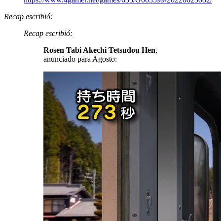
Recap escribió:
Recap escribió:
Rosen Tabi Akechi Tetsudou Hen
,
anunciado para Agosto: