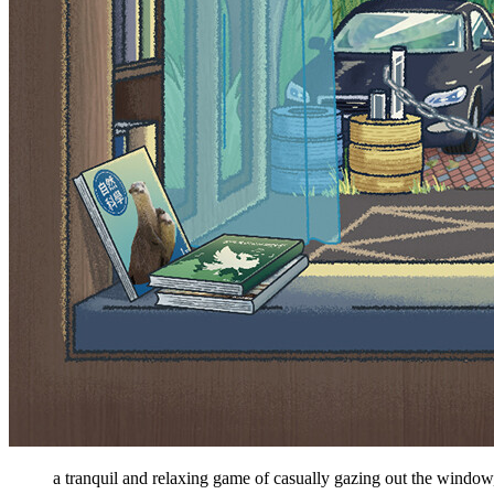
a tranquil and relaxing game of casually gazing out the window,