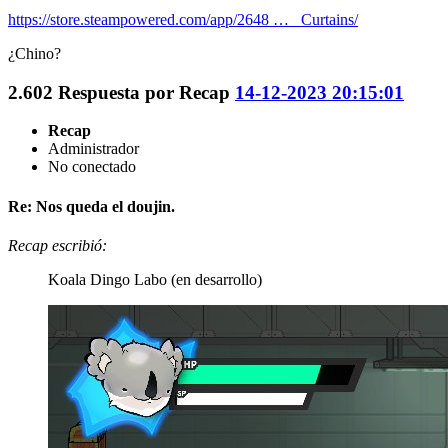
https://store.steampowered.com/app/2648 … _Curtains/
¿Chino?
2.602
Respuesta por
Recap
14-12-2023 20:15:01
Recap
Administrador
No conectado
Re: Nos queda el doujin.
Recap escribió:
Koala Dingo Labo (en desarrollo)