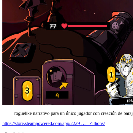
roguelike narrativo para un único jugador con creación de baraj
https://store.steampowered.com/app/2229 … _Zillions/