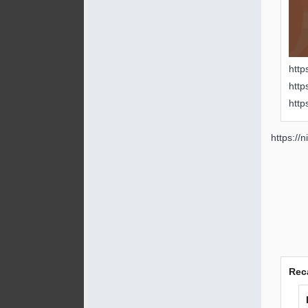
http
http
http
https://
Rec