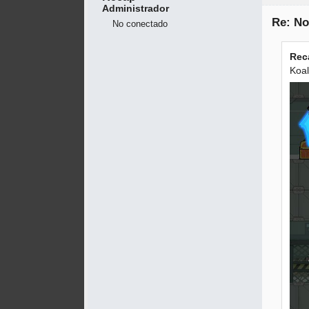
Administrador
Re: No
No conectado
Rec
Koal