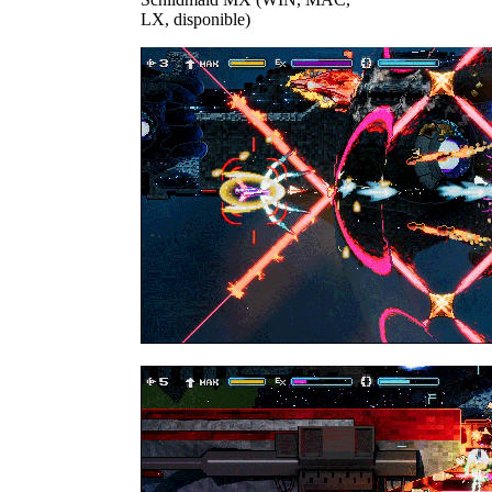
LX, disponible)