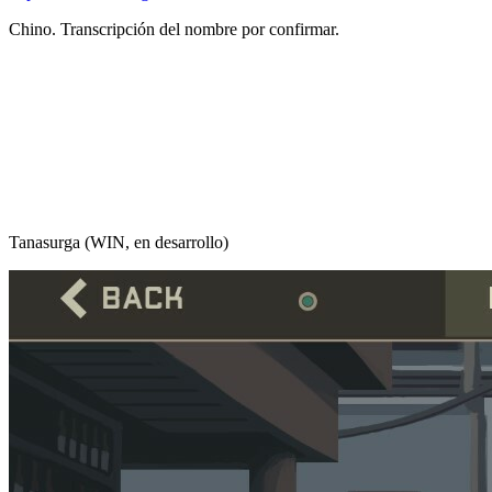
Chino. Transcripción del nombre por confirmar.
Tanasurga (WIN, en desarrollo)