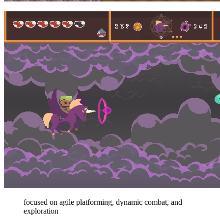
focused on agile platforming, dynamic combat, and
exploration