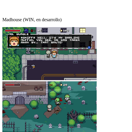
Madhouse (WIN, en desarrollo)