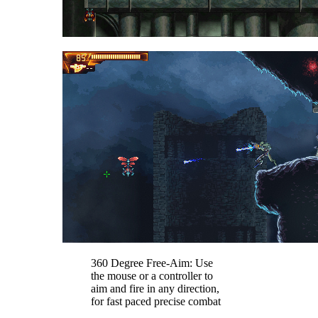
360 Degree Free-Aim: Use
the mouse or a controller to
aim and fire in any direction,
for fast paced precise combat