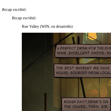
Recap escribió:
Recap escribió:
Rue Valley (WIN, en desarrollo)