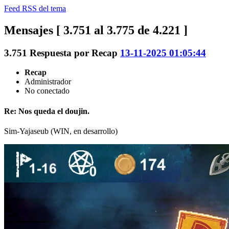
Feed RSS del tema
Mensajes [ 3.751 al 3.775 de 4.221 ]
3.751
Respuesta por
Recap
13-11-2025 01:05:44
Recap
Administrador
No conectado
Re: Nos queda el doujin.
Sim-Yajaseub (WIN, en desarrollo)