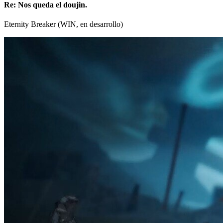
Re: Nos queda el doujin.
Eternity Breaker (WIN, en desarrollo)