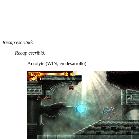
Recap escribió:
Recap escribió:
Acrolyte (WIN, en desarrollo)