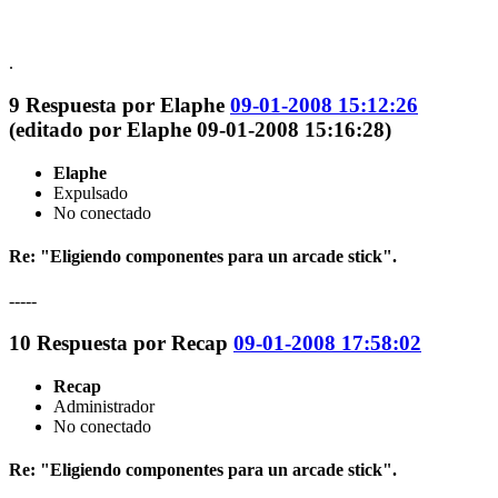
.
9
Respuesta por
Elaphe
09-01-2008 15:12:26
(editado por Elaphe 09-01-2008 15:16:28)
Elaphe
Expulsado
No conectado
Re: "Eligiendo componentes para un arcade stick".
-----
10
Respuesta por
Recap
09-01-2008 17:58:02
Recap
Administrador
No conectado
Re: "Eligiendo componentes para un arcade stick".