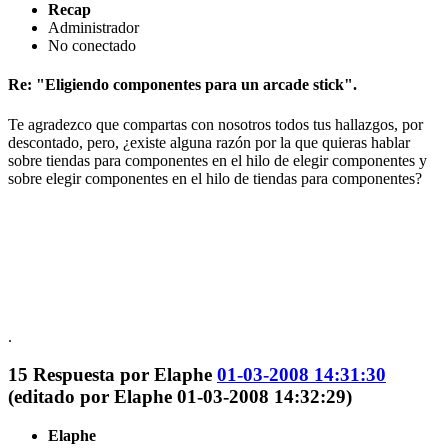
Recap
Administrador
No conectado
Re: "Eligiendo componentes para un arcade stick".
Te agradezco que compartas con nosotros todos tus hallazgos, por
descontado, pero, ¿existe alguna razón por la que quieras hablar
sobre tiendas para componentes en el hilo de elegir componentes y
sobre elegir componentes en el hilo de tiendas para componentes?
.
15
Respuesta por
Elaphe
01-03-2008 14:31:30
(editado por Elaphe 01-03-2008 14:32:29)
Elaphe