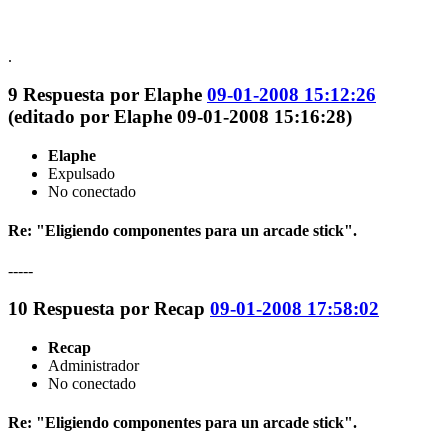
.
9
Respuesta por
Elaphe
09-01-2008 15:12:26
(editado por Elaphe 09-01-2008 15:16:28)
Elaphe
Expulsado
No conectado
Re: "Eligiendo componentes para un arcade stick".
-----
10
Respuesta por
Recap
09-01-2008 17:58:02
Recap
Administrador
No conectado
Re: "Eligiendo componentes para un arcade stick".