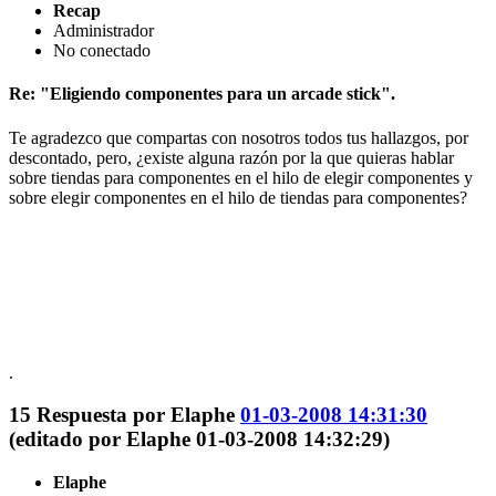
Recap
Administrador
No conectado
Re: "Eligiendo componentes para un arcade stick".
Te agradezco que compartas con nosotros todos tus hallazgos, por
descontado, pero, ¿existe alguna razón por la que quieras hablar
sobre tiendas para componentes en el hilo de elegir componentes y
sobre elegir componentes en el hilo de tiendas para componentes?
.
15
Respuesta por
Elaphe
01-03-2008 14:31:30
(editado por Elaphe 01-03-2008 14:32:29)
Elaphe