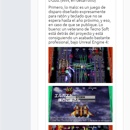
Primero, lo malo: es un juego de
disparo diseñado expresamente
para ratón y teclado que no se
espera hasta el año próximo, y eso,
en caso de que se publique. Lo
bueno: un veterano de Tecno Soft
está detrás del proyecto y está
consiguiendo un acabado bastante
profesional, bajo Unreal Engine 4: