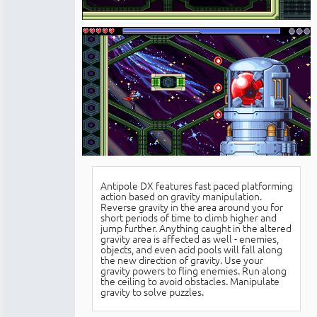
Antipole DX features fast paced platforming
action based on gravity manipulation.
Reverse gravity in the area around you for
short periods of time to climb higher and
jump further. Anything caught in the altered
gravity area is affected as well - enemies,
objects, and even acid pools will fall along
the new direction of gravity. Use your
gravity powers to fling enemies. Run along
the ceiling to avoid obstacles. Manipulate
gravity to solve puzzles.