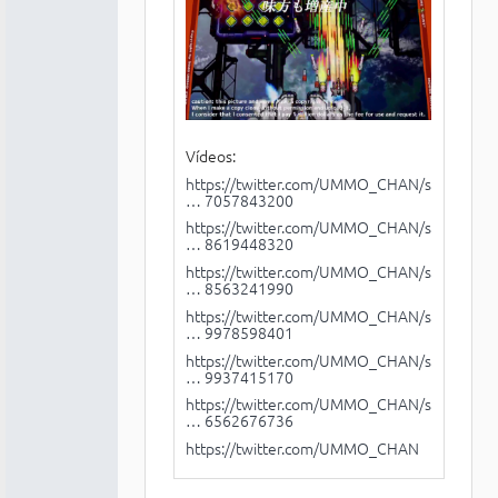
Vídeos:
https://twitter.com/UMMO_CHAN/status/11
… 7057843200
https://twitter.com/UMMO_CHAN/status/10
… 8619448320
https://twitter.com/UMMO_CHAN/status/11
… 8563241990
https://twitter.com/UMMO_CHAN/status/11
… 9978598401
https://twitter.com/UMMO_CHAN/status/10
… 9937415170
https://twitter.com/UMMO_CHAN/status/10
… 6562676736
https://twitter.com/UMMO_CHAN