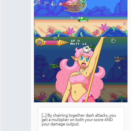
[...] By chaining together dash attacks, you
get a multiplier on both your score AND
your damage output.