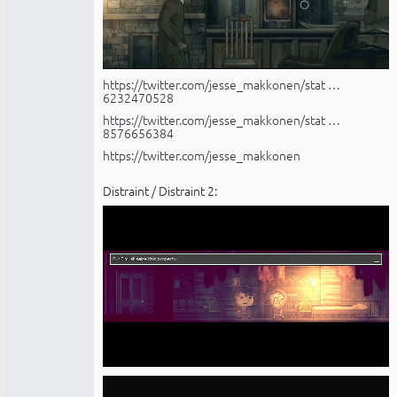
https://twitter.com/jesse_makkonen/stat …
6232470528
https://twitter.com/jesse_makkonen/stat …
8576656384
https://twitter.com/jesse_makkonen
Distraint / Distraint 2: