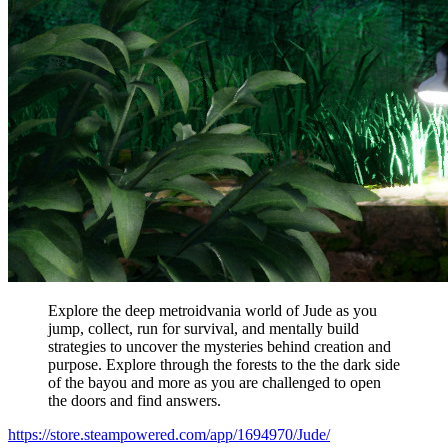
Explore the deep metroidvania world of Jude as you
jump, collect, run for survival, and mentally build
strategies to uncover the mysteries behind creation and
purpose. Explore through the forests to the the dark side
of the bayou and more as you are challenged to open
the doors and find answers.
https://store.steampowered.com/app/1694970/Jude/