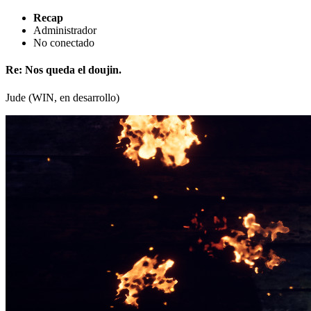
Recap
Administrador
No conectado
Re: Nos queda el doujin.
Jude (WIN, en desarrollo)