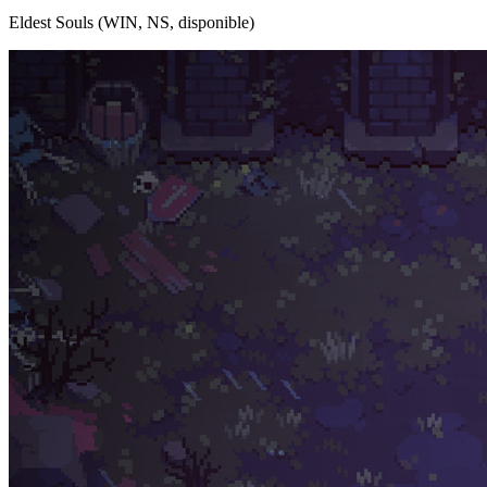
Eldest Souls (WIN, NS, disponible)