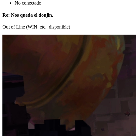
No conectado
Re: Nos queda el doujin.
Out of Line (WIN, etc., disponible)