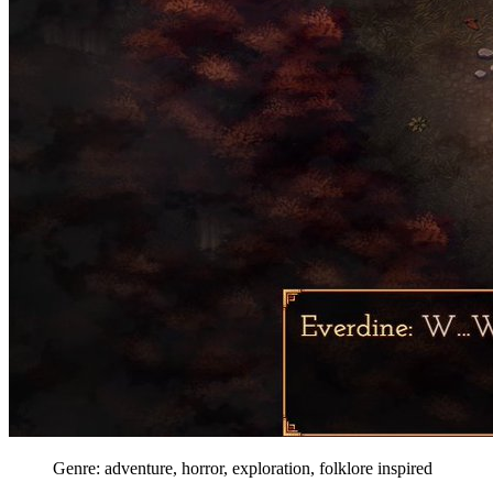
Genre: adventure, horror, exploration, folklore inspired