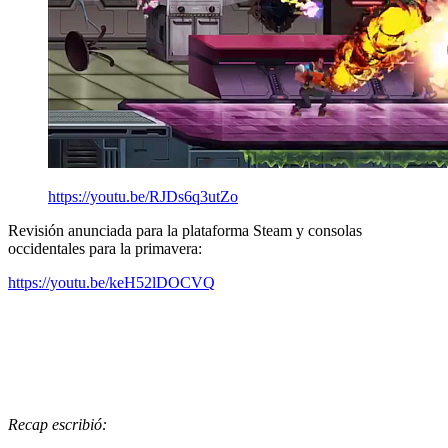
https://youtu.be/RJDs6q3utZo
Revisión anunciada para la plataforma Steam y consolas
occidentales para la primavera:
https://youtu.be/keH52lDOCVQ
Recap escribió: