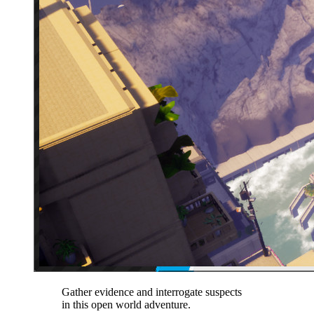
Gather evidence and interrogate suspects
in this open world adventure.