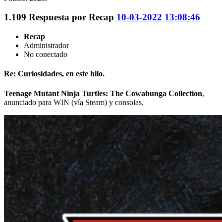
1.109
Respuesta por
Recap
10-03-2022 13:08:46
Recap
Administrador
No conectado
Re: Curiosidades, en este hilo.
Teenage Mutant Ninja Turtles: The Cowabunga Collection
,
anunciado para WIN (vía Steam) y consolas.