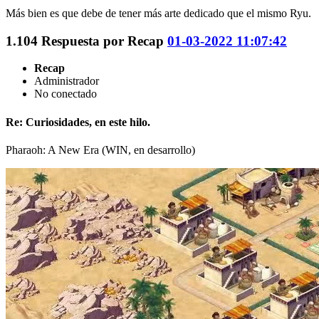
Más bien es que debe de tener más arte dedicado que el mismo Ryu.
1.104
Respuesta por
Recap
01-03-2022 11:07:42
Recap
Administrador
No conectado
Re: Curiosidades, en este hilo.
Pharaoh: A New Era (WIN, en desarrollo)