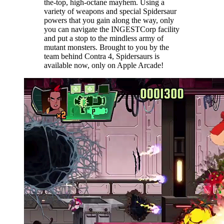
the-top, high-octane mayhem. Using a
variety of weapons and special Spidersaur
powers that you gain along the way, only
you can navigate the INGESTCorp facility
and put a stop to the mindless army of
mutant monsters. Brought to you by the
team behind Contra 4, Spidersaurs is
available now, only on Apple Arcade!