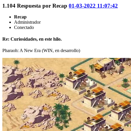
1.104
Respuesta por
Recap
01-03-2022 11:07:42
Recap
Administrador
Conectado
Re: Curiosidades, en este hilo.
Pharaoh: A New Era (WIN, en desarrollo)