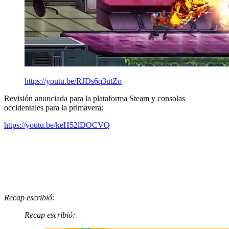
https://youtu.be/RJDs6q3utZo
Revisión anunciada para la plataforma Steam y consolas
occidentales para la primavera:
https://youtu.be/keH52lDOCVQ
Recap escribió:
Recap escribió: