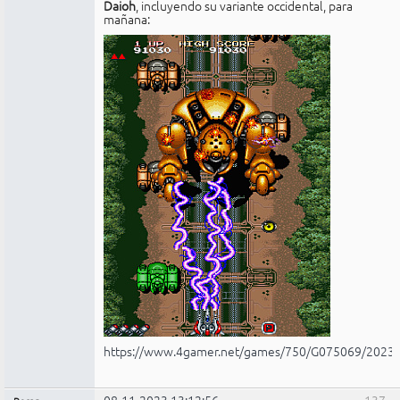
Daioh
, incluyendo su variante occidental, para
mañana:
https://www.4gamer.net/games/750/G075069/2023