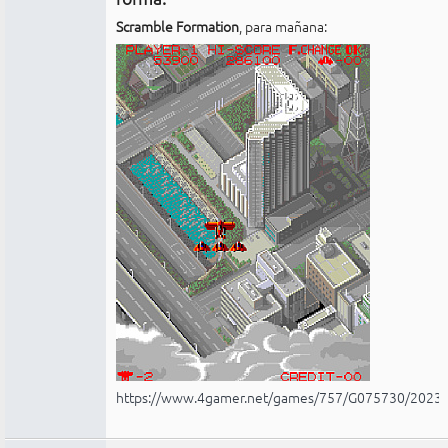
Scramble Formation
, para mañana:
https://www.4gamer.net/games/757/G075730/2023