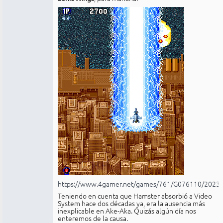
https://www.4gamer.net/games/761/G076110/2023
Teniendo en cuenta que Hamster absorbió a Video
System hace dos décadas ya, era la ausencia más
inexplicable en Ake-Aka. Quizás algún día nos
enteremos de la causa.