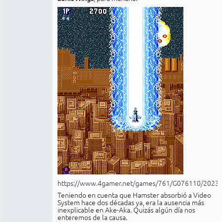
https://www.4gamer.net/games/761/G076110/2023
Teniendo en cuenta que Hamster absorbió a Video
System hace dos décadas ya, era la ausencia más
inexplicable en Ake-Aka. Quizás algún día nos
enteremos de la causa.