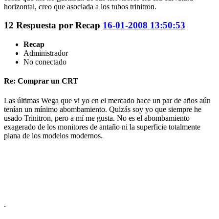
horizontal, creo que asociada a los tubos trinitron.
12
Respuesta por
Recap
16-01-2008 13:50:53
Recap
Administrador
No conectado
Re: Comprar un CRT
Las últimas Wega que vi yo en el mercado hace un par de años aún
tenían un mínimo abombamiento. Quizás soy yo que siempre he
usado Trinitron, pero a mí me gusta. No es el abombamiento
exagerado de los monitores de antaño ni la superficie totalmente
plana de los modelos modernos.
.