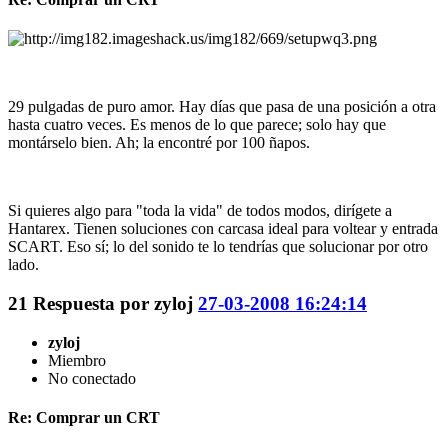
29 pulgadas de puro amor. Hay días que pasa de una posición a otra
hasta cuatro veces. Es menos de lo que parece; solo hay que
montárselo bien. Ah; la encontré por 100 ñapos.
Si quieres algo para "toda la vida" de todos modos, dirígete a
Hantarex. Tienen soluciones con carcasa ideal para voltear y entrada
SCART. Eso sí; lo del sonido te lo tendrías que solucionar por otro
lado.
21
Respuesta por
zyloj
27-03-2008 16:24:14
zyloj
Miembro
No conectado
Re: Comprar un CRT