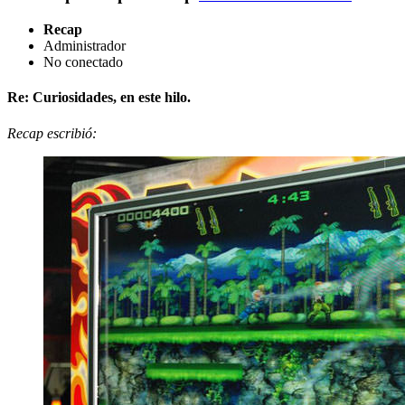
Recap
Administrador
No conectado
Re: Curiosidades, en este hilo.
Recap escribió: