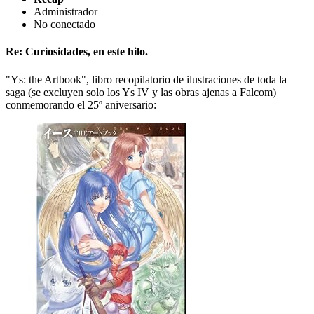
Administrador
No conectado
Re: Curiosidades, en este hilo.
"Ys: the Artbook", libro recopilatorio de ilustraciones de toda la
saga (se excluyen solo los Ys IV y las obras ajenas a Falcom)
conmemorando el 25º aniversario: