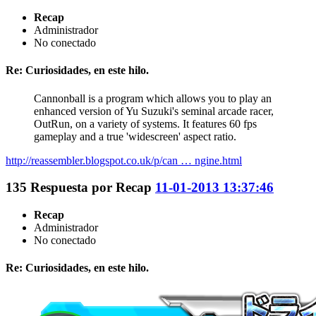
Recap
Administrador
No conectado
Re: Curiosidades, en este hilo.
Cannonball is a program which allows you to play an
enhanced version of Yu Suzuki's seminal arcade racer,
OutRun, on a variety of systems. It features 60 fps
gameplay and a true 'widescreen' aspect ratio.
http://reassembler.blogspot.co.uk/p/can … ngine.html
135
Respuesta por
Recap
11-01-2013 13:37:46
Recap
Administrador
No conectado
Re: Curiosidades, en este hilo.