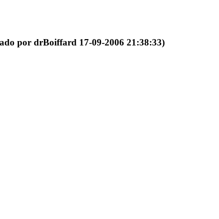
tado por drBoiffard 17-09-2006 21:38:33)