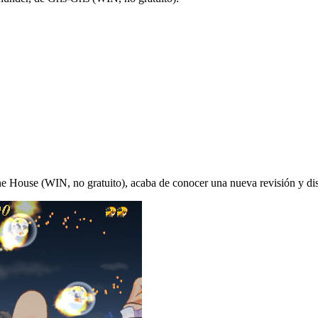
ane House (WIN, no gratuito), acaba de conocer una nueva revisión y d