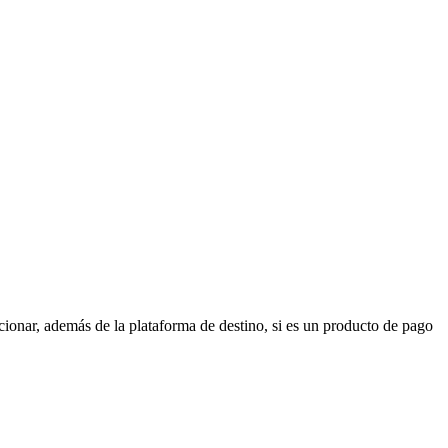
cionar, además de la plataforma de destino, si es un producto de pago