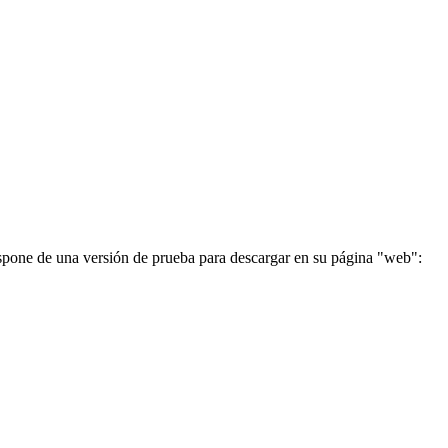
ispone de una versión de prueba para descargar en su página "web":