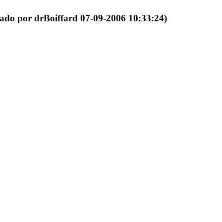
tado por drBoiffard 07-09-2006 10:33:24)