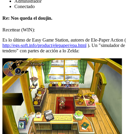
Administrador
Conectado
Re: Nos queda el doujin.
Recettear (WIN):
Es lo último de Easy Game Station, autores de Ele-Paper Action (
http://egs-soft.info/product/elepaper/epa.html
). Un "simulador de
tendero" con partes de acción a lo Zelda: