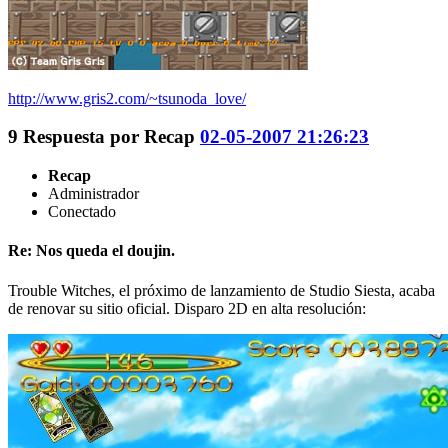
http://www.gris2.com/~tsunoda_love/
9
Respuesta por
Recap
02-05-2007 21:26:23
Recap
Administrador
Conectado
Re: Nos queda el doujin.
Trouble Witches, el próximo de lanzamiento de Studio Siesta, acaba
de renovar su sitio oficial. Disparo 2D en alta resolución: