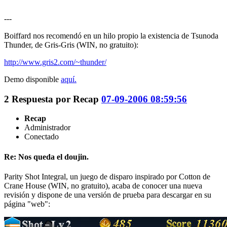
---
Boiffard nos recomendó en un hilo propio la existencia de Tsunoda
Thunder, de Gris-Gris (WIN, no gratuito):
http://www.gris2.com/~thunder/
Demo disponible
aquí.
2
Respuesta por
Recap
07-09-2006 08:59:56
Recap
Administrador
Conectado
Re: Nos queda el doujin.
Parity Shot Integral, un juego de disparo inspirado por Cotton de
Crane House (WIN, no gratuito), acaba de conocer una nueva
revisión y dispone de una versión de prueba para descargar en su
página "web":