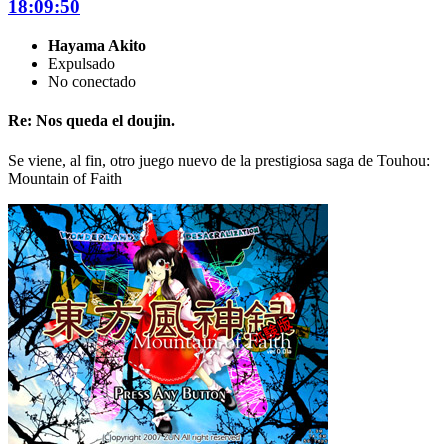
18:09:50
Hayama Akito
Expulsado
No conectado
Re: Nos queda el doujin.
Se viene, al fin, otro juego nuevo de la prestigiosa saga de Touhou:
Mountain of Faith