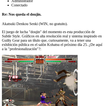
Administrador
Conectado
Re: Nos queda el doujin.
Akatsuki Denkou Senki (WIN, no gratuito).
El juego de lucha "doujin" del momento es esta producción de
Subtle Style. Gráficos en alta resolución real y sistema inspirado en
Guilty Gear para un título que, curiosamente, va a tener una
exhibición pública en el salón Kohatsu el próximo día 25. ¿De aquí
a la "profesionalización"?: