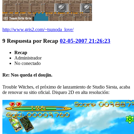
http://www.gris2.com/~tsunoda_love/
9
Respuesta por
Recap
02-05-2007 21:26:23
Recap
Administrador
No conectado
Re: Nos queda el doujin.
Trouble Witches, el próximo de lanzamiento de Studio Siesta, acaba
de renovar su sitio oficial. Disparo 2D en alta resolución: