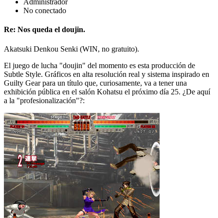
Administrador
No conectado
Re: Nos queda el doujin.
Akatsuki Denkou Senki (WIN, no gratuito).
El juego de lucha "doujin" del momento es esta producción de
Subtle Style. Gráficos en alta resolución real y sistema inspirado en
Guilty Gear para un título que, curiosamente, va a tener una
exhibición pública en el salón Kohatsu el próximo día 25. ¿De aquí
a la "profesionalización"?: