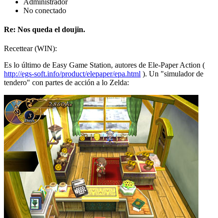
Administrador
No conectado
Re: Nos queda el doujin.
Recettear (WIN):
Es lo último de Easy Game Station, autores de Ele-Paper Action (
http://egs-soft.info/product/elepaper/epa.html
). Un "simulador de
tendero" con partes de acción a lo Zelda: