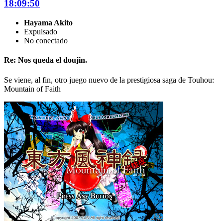
18:09:50
Hayama Akito
Expulsado
No conectado
Re: Nos queda el doujin.
Se viene, al fin, otro juego nuevo de la prestigiosa saga de Touhou:
Mountain of Faith