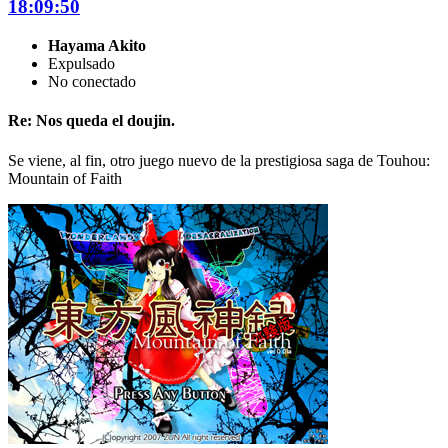
18:09:50
Hayama Akito
Expulsado
No conectado
Re: Nos queda el doujin.
Se viene, al fin, otro juego nuevo de la prestigiosa saga de Touhou:
Mountain of Faith