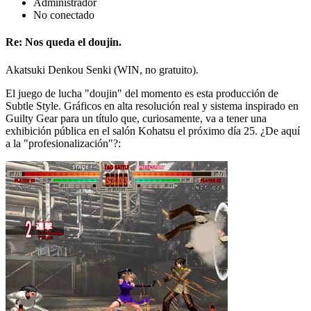
Administrador
No conectado
Re: Nos queda el doujin.
Akatsuki Denkou Senki (WIN, no gratuito).
El juego de lucha "doujin" del momento es esta producción de
Subtle Style. Gráficos en alta resolución real y sistema inspirado en
Guilty Gear para un título que, curiosamente, va a tener una
exhibición pública en el salón Kohatsu el próximo día 25. ¿De aquí
a la "profesionalización"?: