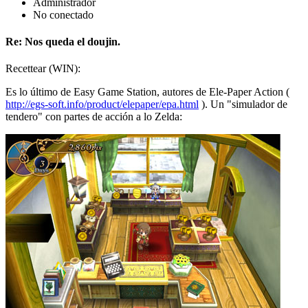
Administrador
No conectado
Re: Nos queda el doujin.
Recettear (WIN):
Es lo último de Easy Game Station, autores de Ele-Paper Action (
http://egs-soft.info/product/elepaper/epa.html
). Un "simulador de
tendero" con partes de acción a lo Zelda: