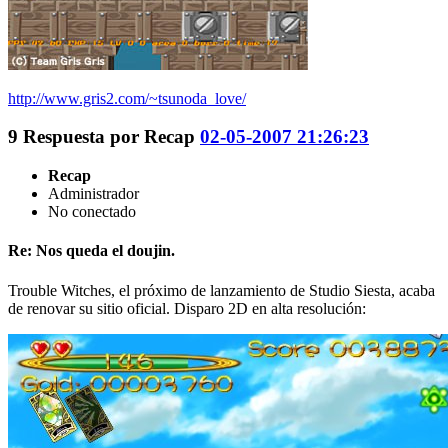
http://www.gris2.com/~tsunoda_love/
9
Respuesta por
Recap
02-05-2007 21:26:23
Recap
Administrador
No conectado
Re: Nos queda el doujin.
Trouble Witches, el próximo de lanzamiento de Studio Siesta, acaba
de renovar su sitio oficial. Disparo 2D en alta resolución: