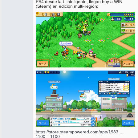
PS4 desde la t. inteligente, llegan hoy a WIN
(Steam) en edición multi-región:
https://store.steampowered.com/app/1983 …
1100__1100