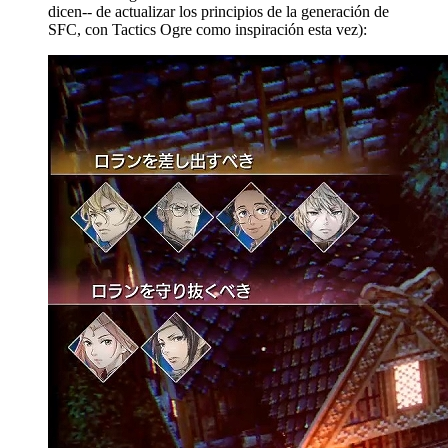
dicen-- de actualizar los principios de la generación de
SFC, con Tactics Ogre como inspiración esta vez):