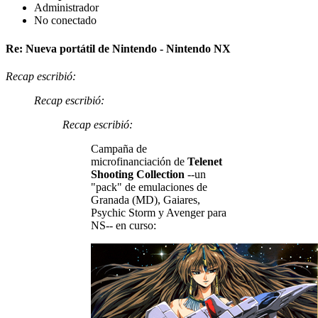
Administrador
No conectado
Re: Nueva portátil de Nintendo - Nintendo NX
Recap escribió:
Recap escribió:
Recap escribió:
Campaña de
microfinanciación de
Telenet
Shooting Collection
--un
"pack" de emulaciones de
Granada (MD), Gaiares,
Psychic Storm y Avenger para
NS-- en curso: