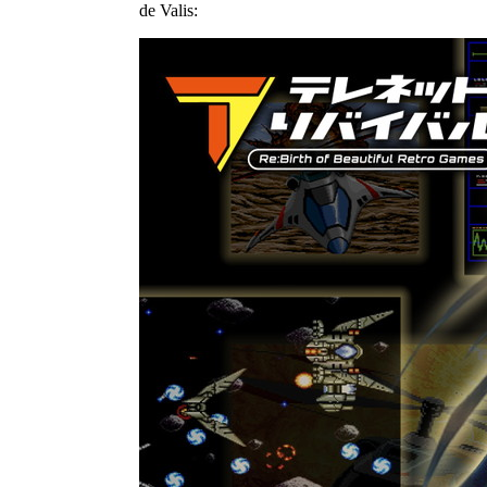
de Valis: